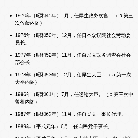
1970年（昭和45年）1月，任厚生政务次官。（ja:第三
次佐藤内阁）
1976年（昭和50年）12月，任日本众议院社会劳动委
员长。
1977年（昭和52年）11月，任自民党政务调查会社会
部会长
1978年（昭和53年）12月，任厚生大臣。（ja:第一次
大平内阁）
1986年（昭和61年）7月，任运输大臣。（ja:第三次中
曾根内阁）
1987年（昭和62年）11月，任自民党干事长代理。
1989年（平成元年）6月，任自民党干事长。