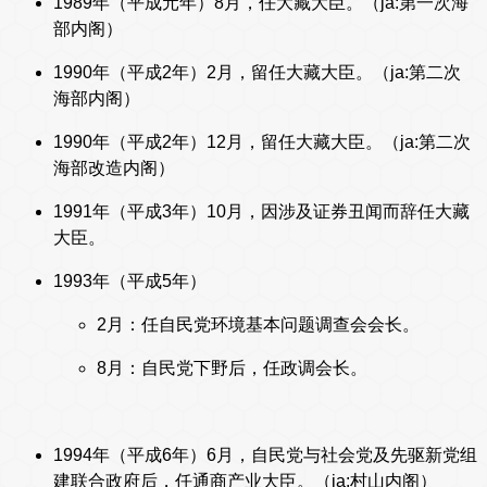
1989年（平成元年）8月，任大藏大臣。（ja:第一次海
部内阁）
1990年（平成2年）2月，留任大藏大臣。（ja:第二次
海部内阁）
1990年（平成2年）12月，留任大藏大臣。（ja:第二次
海部改造内阁）
1991年（平成3年）10月，因涉及证券丑闻而辞任大藏
大臣。
1993年（平成5年）
2月：任自民党环境基本问题调查会会长。
8月：自民党下野后，任政调会长。
1994年（平成6年）6月，自民党与社会党及先驱新党组
建联合政府后，任通商产业大臣。（ja:村山内阁）