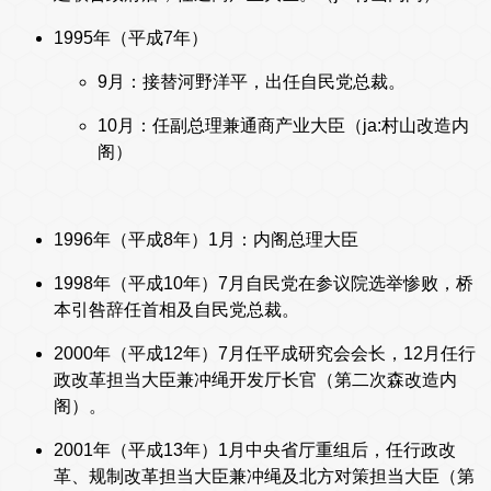
1995年（平成7年）
9月：接替河野洋平，出任自民党总裁。
10月：任副总理兼通商产业大臣（ja:村山改造内
阁）
1996年（平成8年）1月：内阁总理大臣
1998年（平成10年）7月自民党在参议院选举惨败，桥
本引咎辞任首相及自民党总裁。
2000年（平成12年）7月任平成研究会会长，12月任行
政改革担当大臣兼冲绳开发厅长官（第二次森改造内
阁）。
2001年（平成13年）1月中央省厅重组后，任行政改
革、规制改革担当大臣兼冲绳及北方对策担当大臣（第