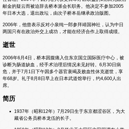
献金的疑云而被迫辞去桥本派会长职务。他决定不参加2005
年日本大选，退出政坛，由次子桥本岳继承政治版图。
2006年，他曾表示反对小泉纯一郎参拜靖国神社，认为中日
两国只有在政治外交上成功，才能在经济合作上取得成绩。
逝世
2006年6月4日，桥本因腹痛入住东京国立国际医疗中心，被
诊断为肠道缺血，经手术治理后情况未见好转。6月30日病
危，并于7月1日下午因多个器官衰竭及败血性休克逝世，享
年68岁。礼于8月8日早上在日本武道馆举行，约4,600人出
席。
简历
1937年（昭和12年）7月29日生于东京都涩谷区，为大
藏省公务员桥本龙伍的长子。