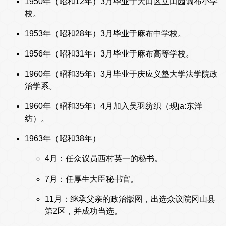
1950年（昭和12年）3月毕业于大田区立田园调布小学
校。
1953年（昭和28年）3月毕业于麻布中学校。
1956年（昭和31年）3月毕业于麻布高等学校。
1960年（昭和35年）3月毕业于庆应义塾大学法学院政
治学系。
1960年（昭和35年）4月加入吴羽纺织（现ja:东洋
纺）。
1963年（昭和38年）
4月：任众议员西村英一的秘书。
7月：任厚生大臣秘书官。
11月：继承父亲的政治版图，出选众议院冈山县
第2区，并成功当选。