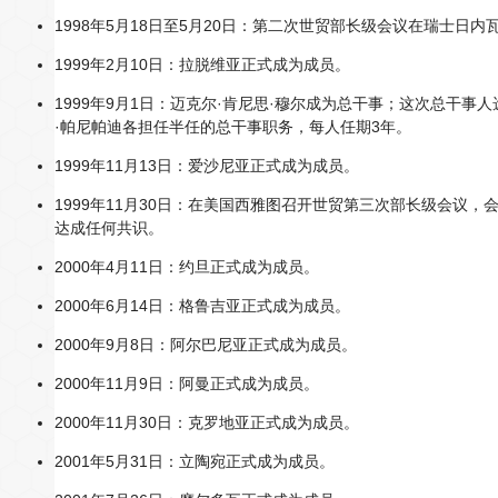
1998年5月18日至5月20日：第二次世贸部长级会议在瑞士日内
1999年2月10日：拉脱维亚正式成为成员。
1999年9月1日：迈克尔·肯尼思·穆尔成为总干事；这次总干事
·帕尼帕迪各担任半任的总干事职务，每人任期3年。
1999年11月13日：爱沙尼亚正式成为成员。
1999年11月30日：在美国西雅图召开世贸第三次部长级会议
达成任何共识。
2000年4月11日：约旦正式成为成员。
2000年6月14日：格鲁吉亚正式成为成员。
2000年9月8日：阿尔巴尼亚正式成为成员。
2000年11月9日：阿曼正式成为成员。
2000年11月30日：克罗地亚正式成为成员。
2001年5月31日：立陶宛正式成为成员。