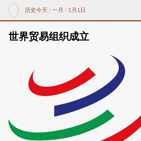
历史今天
/
一月
/
1月1日
世界贸易组织成立