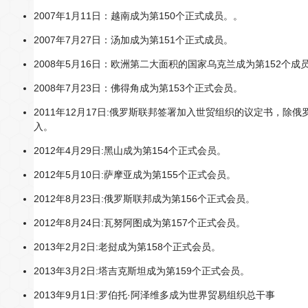
2007年1月11日：越南成为第150个正式成员。。
2007年7月27日：汤加成为第151个正式成员。
2008年5月16日：欧洲第二大面积的国家乌克兰成为第152个成
2008年7月23日：佛得角成为第153个正式会员。
2011年12月17日:俄罗斯联邦签署加入世贸组织的议定书，除
入。
2012年4月29日:黑山成为第154个正式会员。
2012年5月10日:萨摩亚成为第155个正式会员。
2012年8月23日:俄罗斯联邦成为第156个正式会员。
2012年8月24日:瓦努阿图成为第157个正式会员。
2013年2月2日:老挝成为第158个正式会员。
2013年3月2日:塔吉克斯坦成为第159个正式会员。
2013年9月1日:罗伯托·阿泽维多成为世界贸易组织总干事