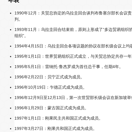
年表
1990年12月：关贸总协定的乌拉圭回合谈判布鲁塞尔部长会议
判。
1993年11月：乌拉圭回合结束前，原则上形成了“多边贸易组织
组织”。
1994年4月15日：乌拉圭回合各项议题的协议在部长级会议上均
1995年1月1日：世界贸易组织正式成立，与关贸总协定共存一年至
1995年5月1日：雷纳托·鲁杰罗成为首任总干事，任期4年。
1996年2月22日：贝宁正式成为成员。
1996年10月19日：乍德正式成为成员。
1996年12月9日至12月13日，第一次世贸部长级会议在新加坡
1996年1月29日：蒙古国正式成为成员。
1997年1月1日：刚果民主共和国正式成为成员。
1997年3月27日：刚果共和国正式成为成员。