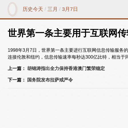
历史今天
/
三月
/
3月7日
世界第一条主要用于互联网传
1998年3月7日，世界第一条主要进行互联网信息传输服
连接伦敦和纽约，信息传输速率每秒达300亿比特，相当于
上一篇：
胡锦涛指出全力保持香港澳门繁荣稳定
下一篇：
国务院发布拉萨戒严令