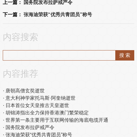
上一篇：
国务院发布拉萨戒严令
下一篇：
张海迪荣获“优秀共青团员”称号
内容搜索
内容推荐
唐朝高僧玄奘逝世
意大利神学家托马斯·阿奎纳逝世
日本首位女天皇推古天皇逝世
胡锦涛指出全力保持香港澳门繁荣稳定
世界第一条主要用于互联网传输的海底电缆开通
国务院发布拉萨戒严令
张海迪荣获“优秀共青团员”称号