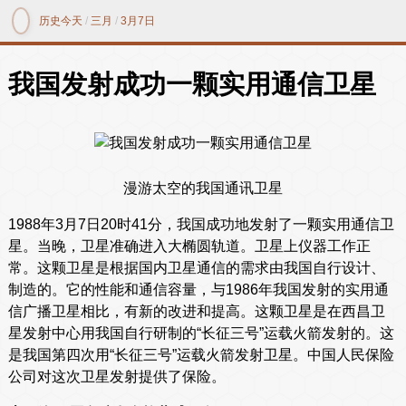
历史今天
/
三月
/
3月7日
我国发射成功一颗实用通信卫星
漫游太空的我国通讯卫星
1988年3月7日20时41分，我国成功地发射了一颗实用通信卫
星。当晚，卫星准确进入大椭圆轨道。卫星上仪器工作正
常。这颗卫星是根据国内卫星通信的需求由我国自行设计、
制造的。它的性能和通信容量，与1986年我国发射的实用通
信广播卫星相比，有新的改进和提高。这颗卫星是在西昌卫
星发射中心用我国自行研制的“长征三号”运载火箭发射的。这
是我国第四次用“长征三号”运载火箭发射卫星。中国人民保险
公司对这次卫星发射提供了保险。