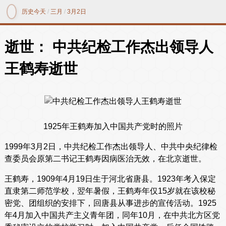
历史今天
/
三月
/
3月2日
逝世： 中共纪检工作杰出领导人
王鹤寿逝世
1925年王鹤寿加入中国共产党时的照片
1999年3月2日，中共纪检工作杰出领导人、中共中央纪律检
查委员会原第二书记王鹤寿因病医治无效，在北京逝世。
王鹤寿，1909年4月19日生于河北省唐县。1923年考入保定
直隶第二师范学校，翌年暑假，王鹤寿年仅15岁就在该校秘
密党、团组织的安排下，回唐县从事进步的宣传活动。1925
年4月加入中国共产主义青年团，同年10月，在中共北方区党