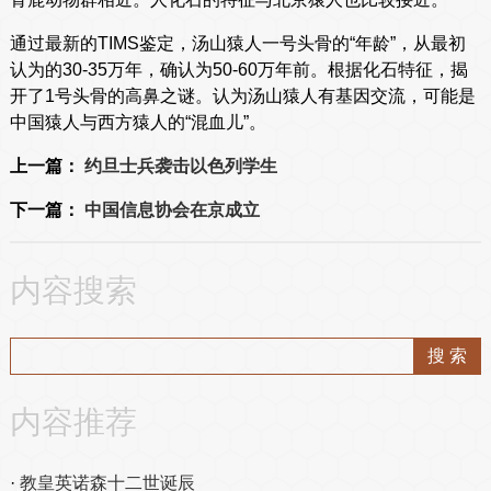
通过最新的TIMS鉴定，汤山猿人一号头骨的“年龄”，从最初
认为的30-35万年，确认为50-60万年前。根据化石特征，揭
开了1号头骨的高鼻之谜。认为汤山猿人有基因交流，可能是
中国猿人与西方猿人的“混血儿”。
上一篇：
约旦士兵袭击以色列学生
下一篇：
中国信息协会在京成立
内容搜索
内容推荐
教皇英诺森十二世诞辰