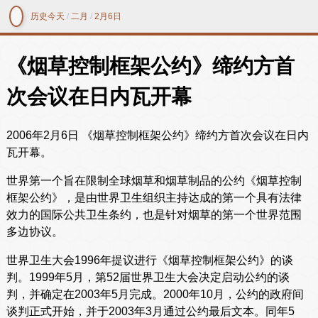
历史今天
/
二月
/
2月6日
《烟草控制框架公约》缔约方首
次会议在日内瓦开幕
2006年2月6日 《烟草控制框架公约》缔约方首次会议在日内
瓦开幕。
世界第一个旨在限制全球烟草和烟草制品的公约《烟草控制
框架公约》，是由世界卫生组织主持达成的第一个具有法律
效力的国际公共卫生条约，也是针对烟草的第一个世界范围
多边协议。
世界卫生大会1996年提议进行《烟草控制框架公约》的谈
判。1999年5月，第52届世界卫生大会决定启动公约的谈
判，并确定在2003年5月完成。2000年10月，公约的政府间
谈判正式开始，并于2003年3月通过公约最后文本。同年5