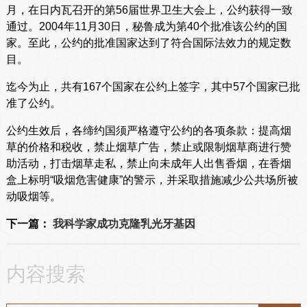
月，在日内瓦召开的第56届世界卫生大会上，公约获得一致
通过。2004年11月30日，秘鲁成为第40个批准该公约的国
家。至此，公约的批准国家达到了符合国际法效力的规定数
目。
迄今为止，共有167个国家在公约上签字，其中57个国家已批
准了公约。
公约生效后，各缔约国须严格遵守公约的各项条款：提高烟
草的价格和税收，禁止烟草广告，禁止或限制烟草商进行赞
助活动，打击烟草走私，禁止向未成年人出售香烟，在香烟
盒上标明“吸烟危害健康”的警示，并采取措施减少公共场所被
动吸烟等。
下一篇：
我科学家成功克隆乳光牙基因
内容搜索