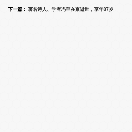
下一篇：
著名诗人、学者冯至在京逝世，享年87岁