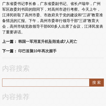
广东省委书记李长春，广东省委副书记、省长卢瑞华，广州
军区政委刘书田的陪同下，对高州市进行考察。今天上午，
江泽民听取了高州市委、市政府关于党的建设和“三讲”教育准
备情况的汇报。下午，高州市委举行领导干部“三讲”教育大
会，高州市镇党政领导干部600多人出席了会议，江泽民发表
了重要讲话。
上一篇：
韩国一军用直升机坠毁造成7人死亡
下一篇：
印巴首脑10年再次握手
内容搜索
内容推荐