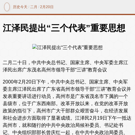
历史今天
/
二月
/
2月20日
江泽民提出“三个代表”重要思想
二月二十日，中共中央总书记、国家主席、中央军委主席江
泽民出席广东茂名高州市领导干部“三讲”教育会议
2000年2月20日下午，中共中央总书记、国家主席、中央军
委主席江泽民出席了广东省高州市领导干部“三讲”教育会议并
发表重要讲话进行动员，高州市是广东省茂名市下属的一个
县级市，位于广东西南部。改革开放以来，在党的改革开放
政策的指引下，高州市广大干部群众艰苦奋斗，在经济发展
和社会进步方面取得了显著成绩。江泽民2月19日下午一抵达
高州市，就和随行的中共中央政治局候补委员、书记处书
记、中央组织部部长曾庆红一起，在中共中央政治局委员、