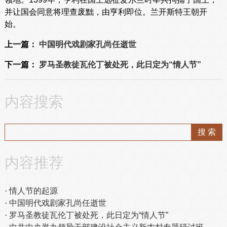
并让国会同意将理查废黜，由亨利即位。兰开斯特王朝开
始。
上一篇：
中国明代戏剧家孔尚任逝世
下一篇：
罗马圣教徒瓦伦丁被处死，此日定为“情人节”
内容搜索
内容推荐
情人节的起源
中国明代戏剧家孔尚任逝世
罗马圣教徒瓦伦丁被处死，此日定为“情人节”