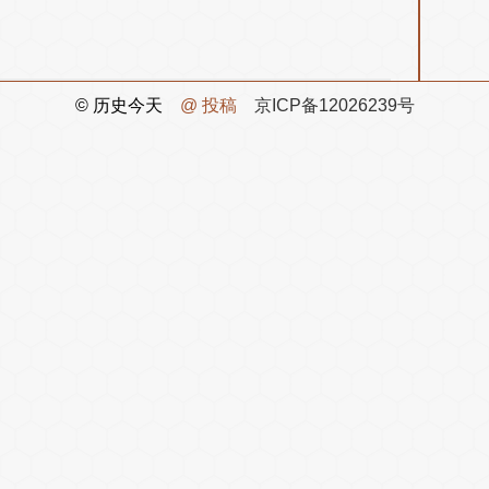
© 历史今天
@ 投稿
京ICP备12026239号