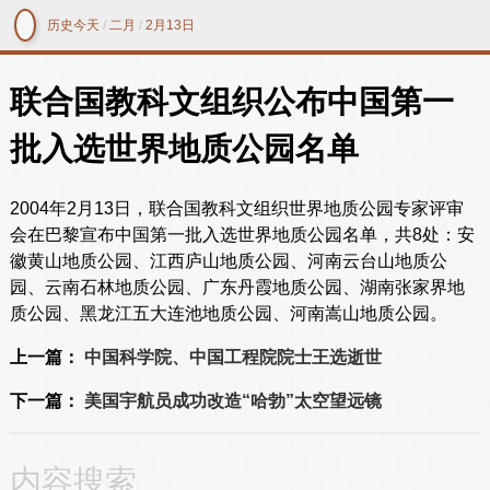
历史今天
/
二月
/
2月13日
联合国教科文组织公布中国第一
批入选世界地质公园名单
2004年2月13日，联合国教科文组织世界地质公园专家评审
会在巴黎宣布中国第一批入选世界地质公园名单，共8处：安
徽黄山地质公园、江西庐山地质公园、河南云台山地质公
园、云南石林地质公园、广东丹霞地质公园、湖南张家界地
质公园、黑龙江五大连池地质公园、河南嵩山地质公园。
上一篇：
中国科学院、中国工程院院士王选逝世
下一篇：
美国宇航员成功改造“哈勃”太空望远镜
内容搜索