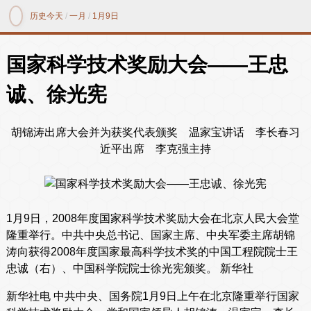
历史今天
/
一月
/
1月9日
国家科学技术奖励大会——王忠
诚、徐光宪
胡锦涛出席大会并为获奖代表颁奖 温家宝讲话 李长春习
近平出席 李克强主持
1月9日，2008年度国家科学技术奖励大会在北京人民大会堂
隆重举行。中共中央总书记、国家主席、中央军委主席胡锦
涛向获得2008年度国家最高科学技术奖的中国工程院院士王
忠诚（右）、中国科学院院士徐光宪颁奖。 新华社
新华社电 中共中央、国务院1月9日上午在北京隆重举行国家