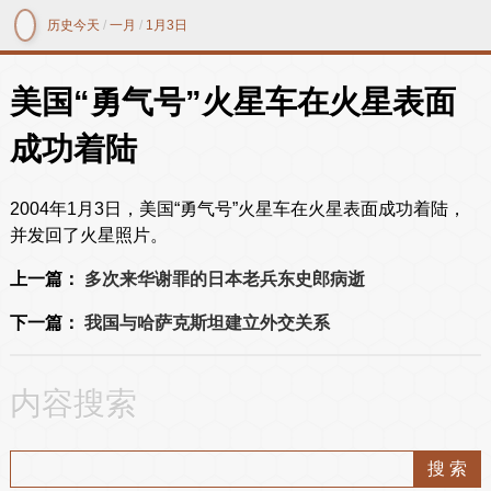
历史今天
/
一月
/
1月3日
美国“勇气号”火星车在火星表面
成功着陆
2004年1月3日，美国“勇气号”火星车在火星表面成功着陆，
并发回了火星照片。
上一篇：
多次来华谢罪的日本老兵东史郎病逝
下一篇：
我国与哈萨克斯坦建立外交关系
内容搜索