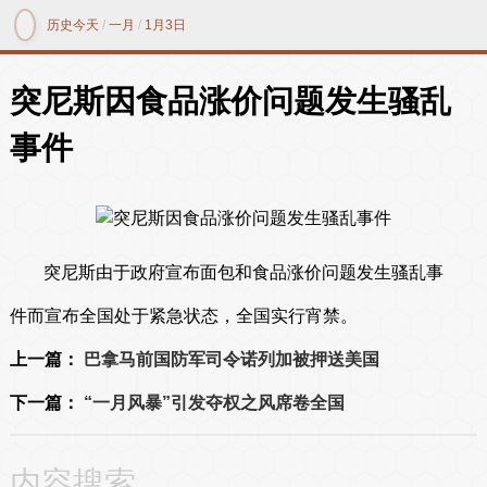
历史今天
/
一月
/
1月3日
突尼斯因食品涨价问题发生骚乱
事件
突尼斯由于政府宣布面包和食品涨价问题发生骚乱事
件而宣布全国处于紧急状态，全国实行宵禁。
上一篇：
巴拿马前国防军司令诺列加被押送美国
下一篇：
“一月风暴”引发夺权之风席卷全国
内容搜索