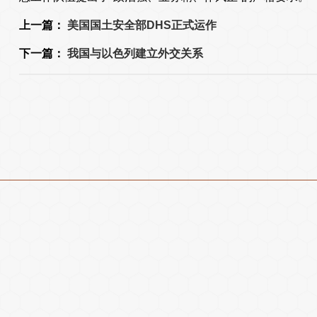
上一篇：
美国国土安全部DHS正式运作
下一篇：
我国与以色列建立外交关系