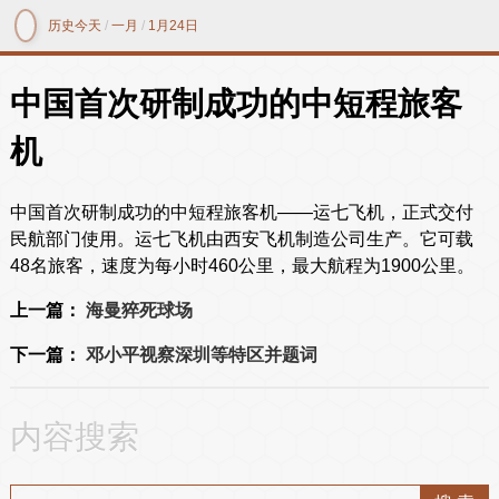
历史今天
/
一月
/
1月24日
中国首次研制成功的中短程旅客
机
中国首次研制成功的中短程旅客机——运七飞机，正式交付
民航部门使用。运七飞机由西安飞机制造公司生产。它可载
48名旅客，速度为每小时460公里，最大航程为1900公里。
上一篇：
海曼猝死球场
下一篇：
邓小平视察深圳等特区并题词
内容搜索