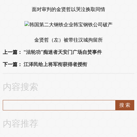
面对审判的金贤哲以哭泣换取同情
金贤哲（左）被带往汉城拘留所
上一篇：
“法轮功”痴迷者天安门广场自焚事件
下一篇：
江泽民给上将军衔获得者授衔
内容搜索
内容推荐