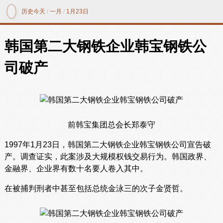
历史今天
/
一月
/
1月23日
韩国第二大钢铁企业韩宝钢铁公
司破产
前韩宝集团总会长郑泰守
1997年1月23日，韩国第二大钢铁企业韩宝钢铁公司宣告破
产。调查证实，此案涉及大规模权钱交易行为。韩国政界、
金融界、企业界有数十名要人卷入其中。
在被捕判刑者中甚至包括总统金泳三的次子金贤哲。