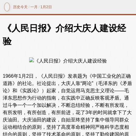
历史今天
/
一月
/
1月2日
《人民日报》介绍大庆人建设经
验
1966年1月2日，《人民日报》发表题为《中国工业化的正确
道路》的社论。社论提出，大庆人靠“两论”（毛泽东的《矛盾
论》和《实践论》）起家，自觉运用马克思主义理论——毛
泽东思想作为行动的指南，在实践中正确反映客观矛盾。通
过斗争一个一个加以解决，不断总结经验，不断有所发现，
有所发明，有所创造，有所前进，花了3年的时间就拿下了大
庆油田。大庆油田的建设，自始至终坚持了集中领导同群众
运动相结合的原则，坚持了高度革命精神同严格科学态度相
结合的原则，坚持了技术革命的原则，坚持了勤俭建国的原