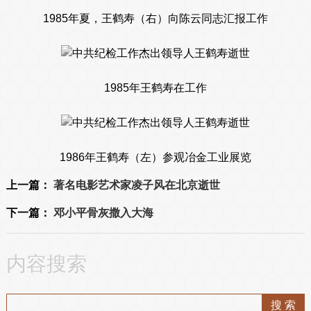
1985年夏，王鹤寿（右）向陈云同志汇报工作
1985年王鹤寿在工作
1986年王鹤寿（左）参观冶金工业展览
上一篇：
著名电影艺术家凌子风在北京逝世
下一篇：
邓小平骨灰撒入大海
内容搜索