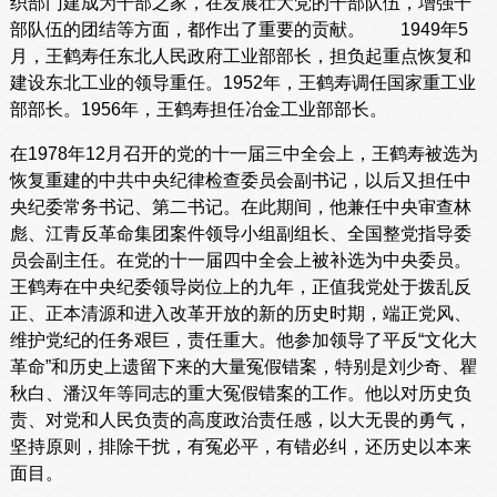
织部门建成为干部之家，在发展壮大党的干部队伍，增强干
部队伍的团结等方面，都作出了重要的贡献。 1949年5
月，王鹤寿任东北人民政府工业部部长，担负起重点恢复和
建设东北工业的领导重任。1952年，王鹤寿调任国家重工业
部部长。1956年，王鹤寿担任冶金工业部部长。
在1978年12月召开的党的十一届三中全会上，王鹤寿被选为
恢复重建的中共中央纪律检查委员会副书记，以后又担任中
央纪委常务书记、第二书记。在此期间，他兼任中央审查林
彪、江青反革命集团案件领导小组副组长、全国整党指导委
员会副主任。在党的十一届四中全会上被补选为中央委员。
王鹤寿在中央纪委领导岗位上的九年，正值我党处于拨乱反
正、正本清源和进入改革开放的新的历史时期，端正党风、
维护党纪的任务艰巨，责任重大。他参加领导了平反“文化大
革命”和历史上遗留下来的大量冤假错案，特别是刘少奇、瞿
秋白、潘汉年等同志的重大冤假错案的工作。他以对历史负
责、对党和人民负责的高度政治责任感，以大无畏的勇气，
坚持原则，排除干扰，有冤必平，有错必纠，还历史以本来
面目。