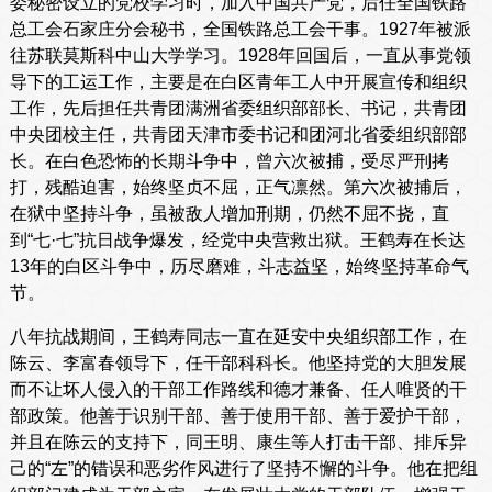
委秘密设立的党校学习时，加入中国共产党，后任全国铁路
总工会石家庄分会秘书，全国铁路总工会干事。1927年被派
往苏联莫斯科中山大学学习。1928年回国后，一直从事党领
导下的工运工作，主要是在白区青年工人中开展宣传和组织
工作，先后担任共青团满洲省委组织部部长、书记，共青团
中央团校主任，共青团天津市委书记和团河北省委组织部部
长。在白色恐怖的长期斗争中，曾六次被捕，受尽严刑拷
打，残酷迫害，始终坚贞不屈，正气凛然。第六次被捕后，
在狱中坚持斗争，虽被敌人增加刑期，仍然不屈不挠，直
到“七·七”抗日战争爆发，经党中央营救出狱。王鹤寿在长达
13年的白区斗争中，历尽磨难，斗志益坚，始终坚持革命气
节。
八年抗战期间，王鹤寿同志一直在延安中央组织部工作，在
陈云、李富春领导下，任干部科科长。他坚持党的大胆发展
而不让坏人侵入的干部工作路线和德才兼备、任人唯贤的干
部政策。他善于识别干部、善于使用干部、善于爱护干部，
并且在陈云的支持下，同王明、康生等人打击干部、排斥异
己的“左”的错误和恶劣作风进行了坚持不懈的斗争。他在把组