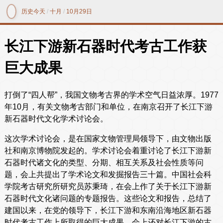
历史今天
/
十月
/
10月29日
长江下游新石器时代考古工作获
巨大成果
打倒了“四人帮”，我国文物考古界的学术空气日益浓厚。1977
年10月，有关文物考古部门和单位，在南京召开了长江下游
新石器时代文化学术讨论会。
这次学术讨论会，是在国家文物管理局领导下，由文物出版
社和南京博物院发起的。学术讨论会着重讨论了长江下游新
石器时代诸文化的类型、分期、相互关系及社会性质等问
题，会上共提出了学术论文和发掘报告三十篇。中国社会科
学院考古研究所研究员苏秉琦，在会上作了关于长江下游新
石器时代文化诸问题的专题报告。这些论文和报告，总结了
建国以来，在党的领导下，长江下游和东南沿海地区新石器
时代考古工作上所取得的巨大成果。会上还对长江下游的古