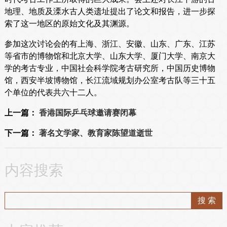
地理、地质及溧水古人类遗址提出了论文和报告，进一步探
索了这一地区的原始文化及其渊源。
参加这次讨论会的有上海、浙江、安徽、山东、广东、江苏
等省市的博物馆和北京大学、山东大学、厦门大学、南京大
学的考古专业，中国社会科学院考古研究所，中国历史博物
馆，西安半坡博物馆，长江流域规划办公室考古队等三十五
个单位的代表共六十二人。
上一篇：
香港国际乒乓球邀请赛闭幕
下一篇：
著名文学家、教育家陈望道逝世
内容搜索