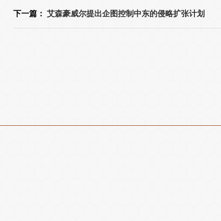
下一篇：
艾森豪威尔提出企图控制中东的侵略扩张计划