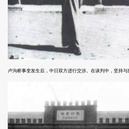
卢沟桥事变发生后，中日双方进行交涉。在谈判中，坚持与