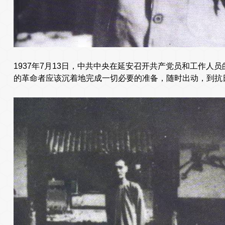
1937年7月13日，中共中央在延安召开共产党员和工作人
的革命者应该沉着地完成一切必要的准备，随时出动，到抗