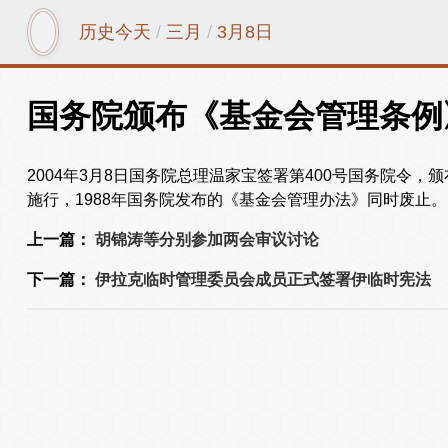
历史今天
/
三月
/
3月8日
国务院颁布《基金会管理条例
2004年3月8日国务院总理温家宝签署第400号国务院令，
施行，1988年国务院发布的《基金会管理办法》同时废止。
上一篇：
胡锦涛等分别参加两会审议讨论
下一篇：
伊拉克临时管理委员会成员正式签署伊临时宪法