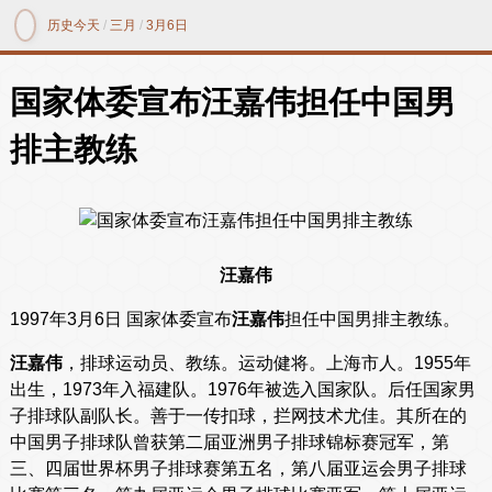
历史今天
/
三月
/
3月6日
国家体委宣布汪嘉伟担任中国男
排主教练
汪嘉伟
1997年3月6日 国家体委宣布
汪嘉伟
担任中国男排主教练。
汪嘉伟
，排球运动员、教练。运动健将。上海市人。1955年
出生，1973年入福建队。1976年被选入国家队。后任国家男
子排球队副队长。善于一传扣球，拦网技术尤佳。其所在的
中国男子排球队曾获第二届亚洲男子排球锦标赛冠军，第
三、四届世界杯男子排球赛第五名，第八届亚运会男子排球