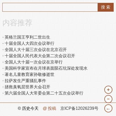
内容推荐
英格兰国王亨利二世出生
十届全国人大四次会议举行
全国人大十届三次会议在北京召开
十届全国人民代表大会第二次会议召开
全国人大十届一次会议在京举行
美国科学家宣布在月球表面陨石坑深处发现水
著名儿童教育家孙敬修逝世
拉萨发生严重骚乱事件
拯救臭氧层世界大会召开
＋
第六届全国人大常委会第二十五次会议举行
－
←
© 历史今天
@ 投稿
京ICP备12026239号