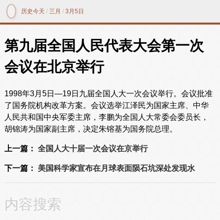
历史今天
/
三月
/
3月5日
第九届全国人民代表大会第一次
会议在北京举行
1998年3月5日—19日九届全国人大一次会议举行。会议批准
了国务院机构改革方案。会议选举江泽民为国家主席、中华
人民共和国中央军委主席，李鹏为全国人大常委会委员长，
胡锦涛为国家副主席，决定朱镕基为国务院总理。
上一篇：
全国人大十届一次会议在京举行
下一篇：
美国科学家宣布在月球表面陨石坑深处发现水
内容搜索