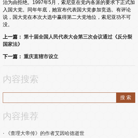
治为由拒绝。1997年5月，索尼亚在党内各派的要求下正式加
入国大党。同年年底，她宣布代表国大党参加竞选。有评论
说，国大党在本次大选中赢得第二大党地位，索尼亚功不可
没。
上一篇：
第十届全国人民代表大会第三次会议通过《反分裂
国家法》
下一篇：
重庆直辖市设立
内容搜索
内容推荐
《查理大帝传》的作者艾因哈德逝世