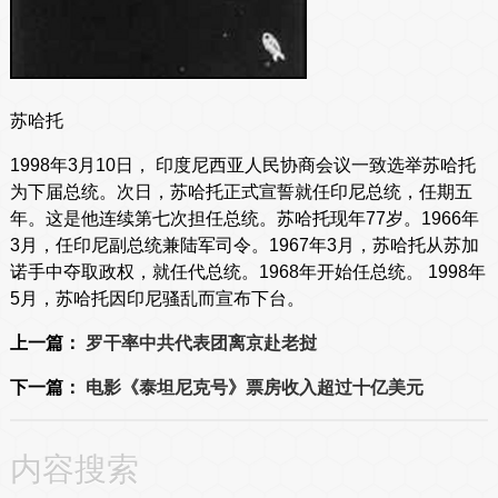
苏哈托
1998年3月10日， 印度尼西亚人民协商会议一致选举苏哈托
为下届总统。次日，苏哈托正式宣誓就任印尼总统，任期五
年。这是他连续第七次担任总统。苏哈托现年77岁。1966年
3月，任印尼副总统兼陆军司令。1967年3月，苏哈托从苏加
诺手中夺取政权，就任代总统。1968年开始任总统。 1998年
5月，苏哈托因印尼骚乱而宣布下台。
上一篇：
罗干率中共代表团离京赴老挝
下一篇：
电影《泰坦尼克号》票房收入超过十亿美元
内容搜索