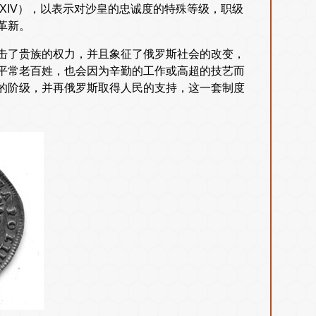
XIV），以表示对沙皇的忠诚度的特殊等级，职级
革新。
击了贵族的权力，并且象征了俄罗斯社会的改变，
平常老百姓，也会因为辛勤的工作或高超的技艺而
的阶级，并再俄罗斯取得人民的支持，这一套制度