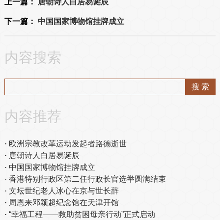
上一篇：
唐朝诗人白居易诞辰
下一篇：
中国国家博物馆挂牌成立
内容搜索
内容推荐
欧洲宗教改革运动发起者路德逝世
唐朝诗人白居易诞辰
中国国家博物馆挂牌成立
香港特别行政区第二任行政长官选举圆满结束
文坛世纪老人冰心在京与世长辞
周恩来邓颖超纪念馆在天津开馆
“幸福工程——救助贫困母亲行动”正式启动