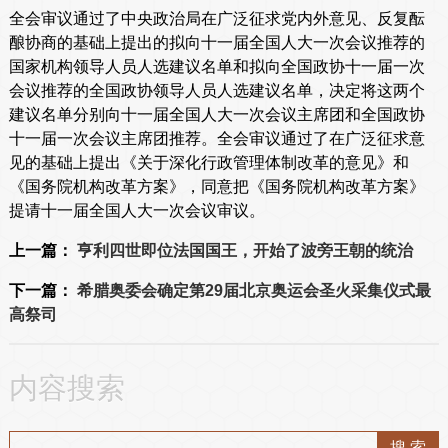
全会审议通过了中央政治局在广泛征求党内外意见、反复酝
酿协商的基础上提出的拟向十一届全国人大一次会议推荐的
国家机构领导人员人选建议名单和拟向全国政协十一届一次
会议推荐的全国政协领导人员人选建议名单，决定将这两个
建议名单分别向十一届全国人大一次会议主席团和全国政协
十一届一次会议主席团推荐。全会审议通过了在广泛征求意
见的基础上提出《关于深化行政管理体制改革的意见》和
《国务院机构改革方案》，同意把《国务院机构改革方案》
提请十一届全国人大一次会议审议。
上一篇：
亨利四世即位法国国王，开始了波旁王朝的统治
下一篇：
希腊奥委会确定第29届北京奥运会圣火采集仪式最
高祭司
内容搜索