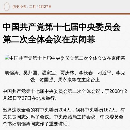
历史今天
/
二月
/
2月27日
中国共产党第十七届中央委员会
第二次全体会议在京闭幕
胡锦涛、吴邦国、温家宝、贾庆林、李长春、习近平、李克
强、贺国强、周永康等在主席台上
中国共产党第十七届中央委员会第二次全体会议，于2008年2
月25日至27日在北京举行。
出席这次全会的有中央委员204人，候补中央委员167人。有
关负责同志列席了会议。中央政治局主持会议。中央委员会
总书记胡锦涛同志作了重要讲话。