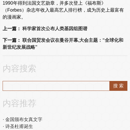
1990年得到法国文艺勋章，并多次登上《福布斯》
（Forbes）杂志年收入最高艺人排行榜，成为历史上最富有
的漫画家。
上一篇：
科学家首次公布人类基因组图谱
下一篇：
联合国贸发会议在曼谷开幕,大会主题：“全球化和
新世纪发展战略”
内容搜索
内容推荐
金国颁布女真文字
诗圣杜甫诞生