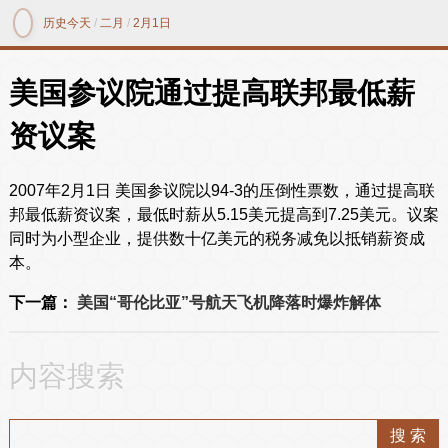
历史今天
/
二月
/
2月1日
美国参议院通过提高联邦最低薪
资议案
2007年2月1日 美国参议院以94-3的压倒性票数，通过提高联
邦最低薪资议案，最低时薪从5.15美元提高到7.25美元。议案
同时为小型企业，提供数十亿美元的税务减免以抵销薪资成
本。
下一篇：
美国“哥伦比亚”号航天飞机降落时爆炸解体
内容搜索