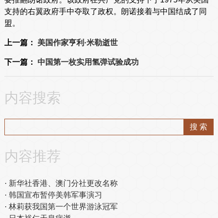
支持的右翼政府手中夺取了政权。朗诺接着与中国结成了同
盟。
上一篇：
美国作家亨利·米勒逝世
下一篇：
中国第一枚实用氢弹试验成功
内容搜索
内容推荐
新华社香港、澳门分社更改名称
韩国宣布暂停美韩军事演习
林莉获我国第一个世界游泳冠军