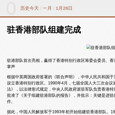
历史今天
/
一月
/
1月28日
驻香港部队组建完成
驻港部队首次亮相，赢得了香港特别行政区筹委会委员、香
掌声
根据中英两国政府签署的《联合声明》，中华人民共和国于1
设立香港特别行政区。1990年4月，七届全国人大三次会
法》，以法律形式规定，中央人民政府派驻军队负责香港特
批准了《关于组建驻港部队的报告》，并批示：关键是进驻
作。
据此，中国人民解放军于1993年初开始组建驻香港部队。1