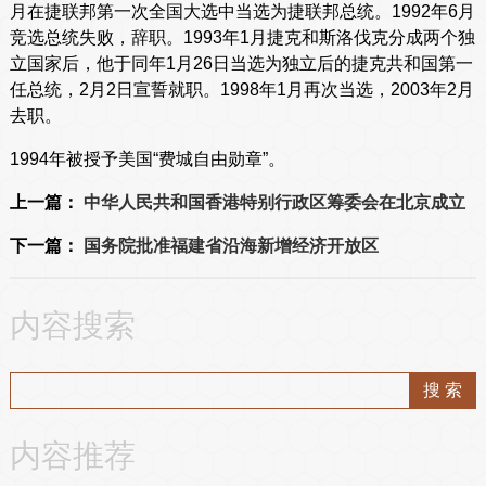
月在捷联邦第一次全国大选中当选为捷联邦总统。1992年6月
竞选总统失败，辞职。1993年1月捷克和斯洛伐克分成两个独
立国家后，他于同年1月26日当选为独立后的捷克共和国第一
任总统，2月2日宣誓就职。1998年1月再次当选，2003年2月
去职。
1994年被授予美国“费城自由勋章”。
上一篇：
中华人民共和国香港特别行政区筹委会在北京成立
下一篇：
国务院批准福建省沿海新增经济开放区
内容搜索
内容推荐