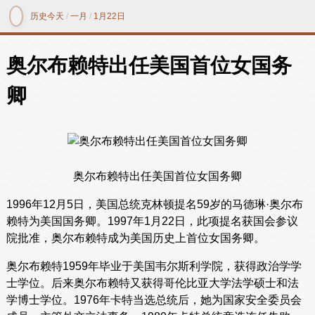
历史今天
/
一月
/
1月22日
奥尔布赖特出任美国首位女国务
卿
奥尔布赖特出任美国首位女国务卿
1996年12月5日，美国总统克林顿提名59岁的马德琳·奥尔布
赖特为美国国务卿。1997年1月22日，此项提名获国会参议
院批准，奥尔布赖特成为美国历史上首位女国务卿。
奥尔布赖特1959年毕业于美国韦尔斯利学院，获得政治学学
士学位。后来奥尔布赖特又获得哥伦比亚大学法学硕士和法
学博士学位。1976年卡特当选总统后，她为国家安全委员会