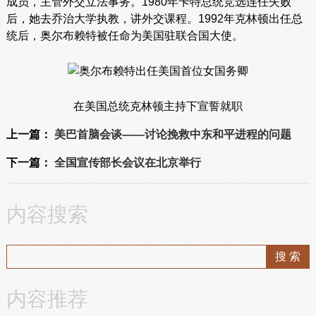
成员，主管外交立法事务。1980年卡特总统竞选连任失败
后，她去乔治大学执教，讲外交课程。1992年克林顿出任总
统后，奥尔布赖特被任命为美国驻联合国大使。
在美国总统克林顿主持下宣誓就职
上一篇：
美巴首脑会谈——讨论挽救中东和平进程的问题
下一篇：
全国宣传部长会议在北京举行
内容搜索
内容推荐