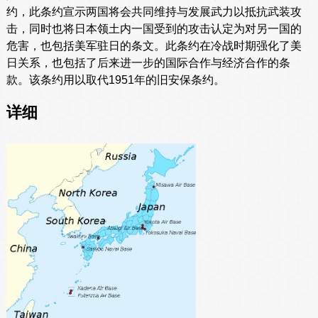
约，此条约宣示两国将会共同维持与发展武力以抵抗武装攻
击，同时也将日本领土内一国受到的攻击认定为对另一国的
危害，也包括美军驻日的条文。此条约在冷战时期强化了美
日关系，也包括了后来进一步的国际合作与经济合作的条
款。该条约用以取代1951年的旧安保条约。
详细