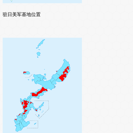
驻日美军基地位置