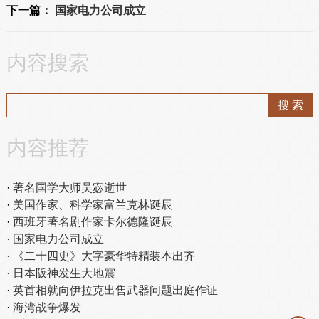
下一篇：
国家电力公司成立
内容搜索
内容推荐
著名国学大师吴宓逝世
美国作家、科学家富兰克林诞辰
西班牙著名剧作家卡尔德隆诞辰
国家电力公司成立
《二十四史》大字豪华特精装本出齐
日本阪神发生大地震
英首相就向伊拉克出售武器问题出庭作证
海湾战争爆发