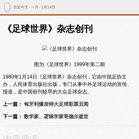
历史今天
/
一月
/
1月14日
《足球世界》杂志创刊
图为《足球世界》1999年第二期
1980年1月14日《足球世界》杂志创刊，它由中国足协主
办，人民体育出版社出版，专门从事中外足球运动的宣传、
报道，是中国创刊较早的大众足球杂志。
上一篇：
匈牙利爆发特大足球彩票丑闻
下一篇：
数学家、逻辑学家哥德尔逝世