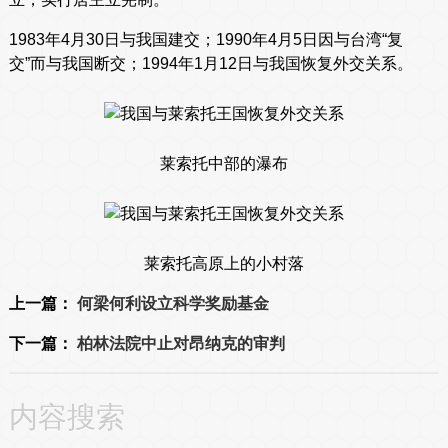
1983年4月30日与我国建交；1990年4月5日因与台湾“复
交”而与我国断交；1994年1月12日与我国恢复外交关系。
莱索托中部的瀑布
莱索托高原上的小村落
上一篇：
何梁何利设立科学奖励基金
下一篇：
柏林法院中止对昂纳克的审判
内容搜索