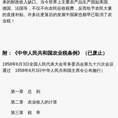
来的财政收入缺口。当今世界上主要农产品生产国如美国、
德国、法国等，不仅不向农民征收税费，反而给予农民大量
的直接补贴。许多比更落后的发展中国家也都早已取消了农
业税！
附：《中华人民共和国农业税条例》（已废止）
1958年6月3日全国人民代表大会常务委员会第九十六次会议
通过 1958年6月3日中华人民共和国主席令公布施行）
第一章 总 则
第二章 农业收入的计算
第三章 税 率