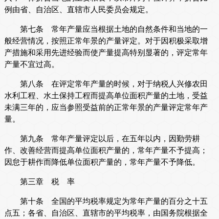
例由省、自治区、直辖市人民委员会规定。
第七条 常年产量应当根据土地的自然条件和当地的一
般经营情况，按照正常年景的产量评定。对于因积极采取增
产措施和采用先进经验而使产量提高特别显著的，评定常年
产量不宜过高。
第八条 在评定常年产量的时候，对于纳税人兴修农田
水利工程、水土保持工程而提高单位面积产量的土地，受益
未满三年的，应当参照受益前的正常年景的产量评定常年产
量。
第九条 常年产量评定以后，在五年以内，因勤劳耕
作、改善经营而提高单位面积产量的，常年产量不予提高；
因怠于耕作而降低单位面积产量的，常年产量不予降低。
第三章 税 率
第十条 全国的平均税率规定为常年产量的百分之十五
点五；各省、自治区、直辖市的平均税率，由国务院根据全