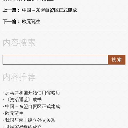
上一篇：
中国－东盟自贸区正式建成
下一篇：
欧元诞生
内容搜索
内容推荐
罗马共和国开始使用儒略历
《资治通鉴》成书
中国－东盟自贸区正式建成
欧元诞生
我国与南非建立外交关系
世界贸易组织成立