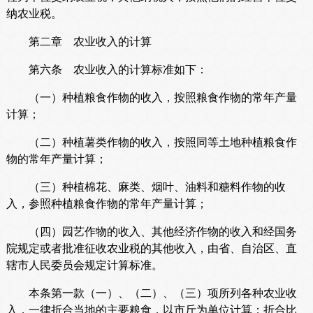
纳农业税。
第二章 农业收入的计算
第六条 农业收入的计算标准如下：
（一）种植粮食作物的收入，按照粮食作物的常年产量
计算；
（二）种植薯类作物的收入，按照同等土地种植粮食作
物的常年产量计算；
（三）种植棉花、麻类、烟叶、油料和糖料作物的收
入，参照种植粮食作物的常年产量计算；
（四）园艺作物的收入、其他经济作物的收入和经国务
院规定或者批准征收农业税的其他收入，由省、自治区、直
辖市人民委员会规定计算标准。
本条第一款（一）、（二）、（三）项所列各种农业收
入，一律折合当地的主要粮食，以市斤为单位计算；折合比