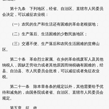
第十九条 下列地区，经省、自治区、直辖市人民委员
会决定，可以减征农业税：
（一）农民的生产和生活还有困难的革命老根据地；
（二）生产落后、生活困难的少数民族地区；
（三）交通不便、生产落后和农民生活困难的贫瘠山
区。
第二十条 革命烈士家属、在乡的革命残废军人及其他
纳税人，因缺乏劳动力或者其他原因而纳税确有困难的，经
县、自治县、市人民委员会批准，可以减征或者免征农业
税。
第二十一条 除本章各条的规定以外，其他需要给予优
待和减免的，由国务院或者省、自治区、直辖市人民委员会
规定。
第五章 征 收