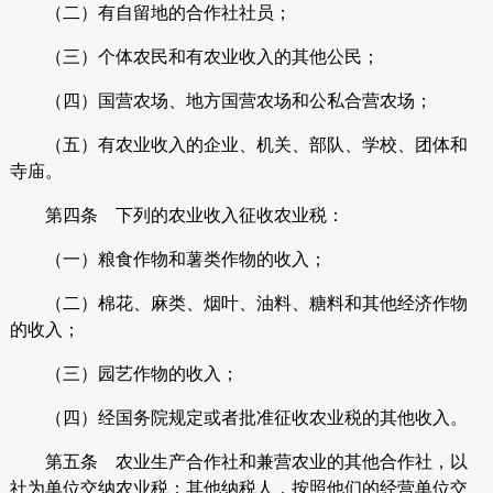
（二）有自留地的合作社社员；
（三）个体农民和有农业收入的其他公民；
（四）国营农场、地方国营农场和公私合营农场；
（五）有农业收入的企业、机关、部队、学校、团体和
寺庙。
第四条 下列的农业收入征收农业税：
（一）粮食作物和薯类作物的收入；
（二）棉花、麻类、烟叶、油料、糖料和其他经济作物
的收入；
（三）园艺作物的收入；
（四）经国务院规定或者批准征收农业税的其他收入。
第五条 农业生产合作社和兼营农业的其他合作社，以
社为单位交纳农业税；其他纳税人，按照他们的经营单位交