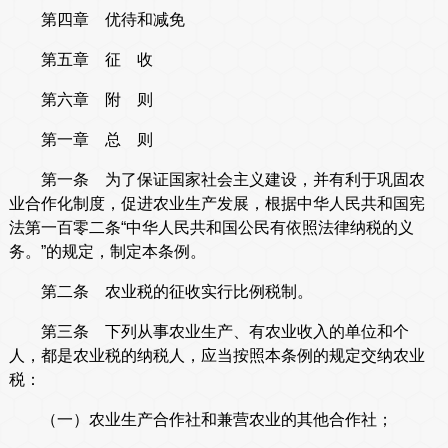
第四章 优待和减免
第五章 征 收
第六章 附 则
第一章 总 则
第一条 为了保证国家社会主义建设，并有利于巩固农
业合作化制度，促进农业生产发展，根据中华人民共和国宪
法第一百零二条“中华人民共和国公民有依照法律纳税的义
务。”的规定，制定本条例。
第二条 农业税的征收实行比例税制。
第三条 下列从事农业生产、有农业收入的单位和个
人，都是农业税的纳税人，应当按照本条例的规定交纳农业
税：
（一）农业生产合作社和兼营农业的其他合作社；