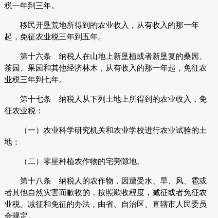
税一年到三年。
移民开垦荒地所得到的农业收入，从有收入的那一年
起，免征农业税三年到五年。
第十六条 纳税人在山地上新垦植或者新垦复的桑园、
茶园、果园和其他经济林木，从有收入的那一年起，免征农
业税三年到七年。
第十七条 纳税人从下列土地上所得到的农业收入，免
征农业税：
（一）农业科学研究机关和农业学校进行农业试验的土
地；
（二）零星种植农作物的宅旁隙地。
第十八条 纳税人的农作物，因遭受水、旱、风、雹或
者其他自然灾害而歉收的，按照歉收程度，减征或者免征农
业税。减征和免征的办法，由省、自治区、直辖市人民委员
会规定。