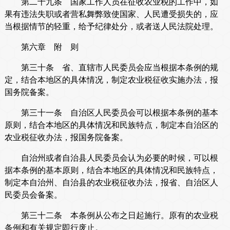
第二十九条 国家工作人员在征收农业税的工作中，如
果有违法失职或者营私舞弊致使国家、人民遭受损失的，应
当根据情节的轻重，给予纪律处分，或者送人民法院处理。
第六章 附 则
第三十条 省、直辖市人民委员会应当根据本条例的规
定，结合本地区的具体情况，制定农业税征收实施办法，报
国务院备案。
第三十一条 自治区人民委员会可以根据本条例的基本
原则，结合本地区的具体情况和民族特点，制定本自治区的
农业税征收办法，报国务院备案。
自治州或者自治县人民委员会认为必要的时候，可以根
据本条例的基本原则，结合本地区的具体情况和民族特点，
制定本自治州、自治县的农业税征收办法，报省、自治区人
民委员会备案。
第三十二条 本条例从公布之日起施行。原有的农业税
条例和有关规定即行废止。