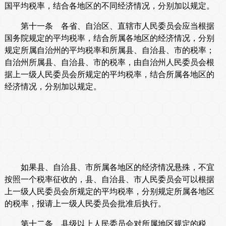
国平均税率，结合各地区的不同经济情况，分别加以规定。
第十一条 各省、自治区、直辖市人民委员会应当根据
国务院规定的平均税率，结合所属各地区的经济情况，分别
规定所属自治州的平均税率和所属县、自治县、市的税率；
自治州所属县、自治县、市的税率，由自治州人民委员会根
据上一级人民委员会所规定的平均税率，结合所属各地区的
经济情况，分别加以规定。
如果县、自治县、市所属各地区的经济情况悬殊，不宜
按照一个税率征收的，县、自治县、市人民委员会可以根据
上一级人民委员会所规定的平均税率，分别规定所属各地区
的税率，报请上一级人民委员会批准后执行。
第十二条 县级以上人民委员会对所属地区规定的税